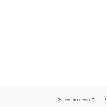
Qui sommes nous ?
P