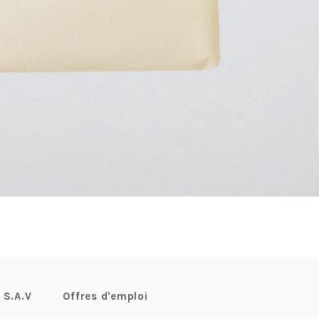
S.A.V
Offres d'emploi