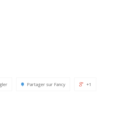
gler
Partager sur Fancy
+1