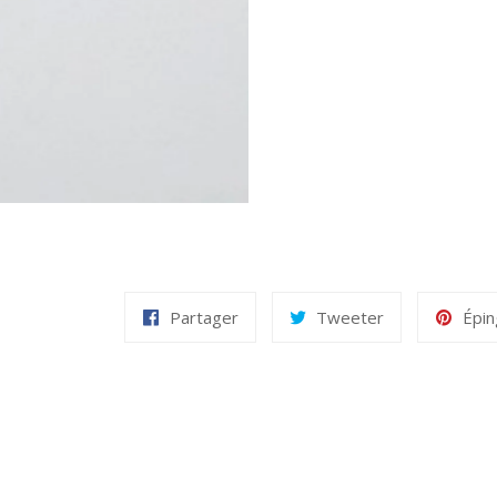
Partager
Tweeter
Épin