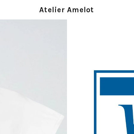
Atelier Amelot