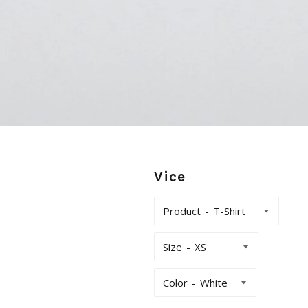
Vice
Product
Size
Color