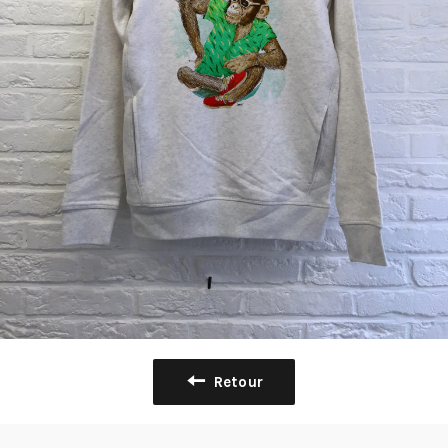
Retour