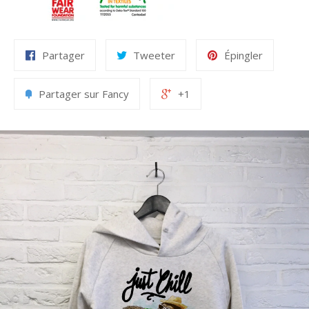
Partager
Tweeter
Épingler
Partager sur Fancy
+1