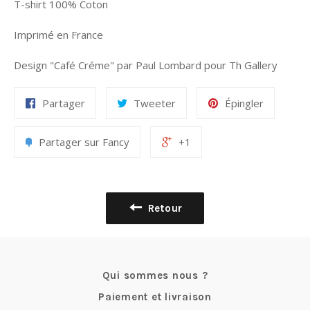
T-shirt 100% Coton
Imprimé en France
Design "Café Créme" par Paul Lombard pour Th Gallery
Partager
Tweeter
Épingler
Partager sur Fancy
+1
Retour
Qui sommes nous ?
Paiement et livraison