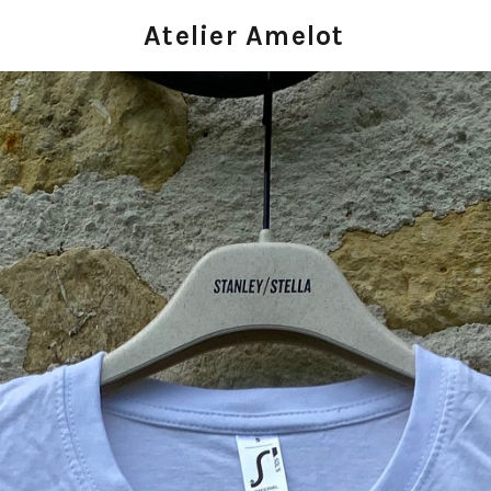
Atelier Amelot