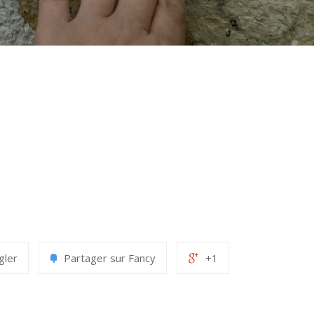
gler
Partager sur Fancy
+1