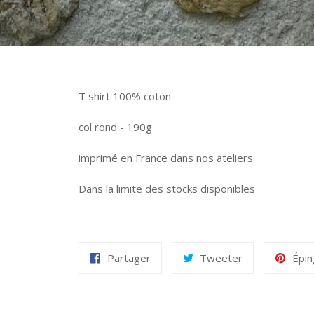
T shirt 100% coton
col rond - 190g
imprimé en France dans nos ateliers
Dans la limite des stocks disponibles
Partager
Tweeter
Épin