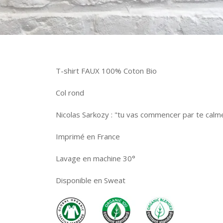
T-shirt FAUX 100% Coton Bio
Col rond
Nicolas Sarkozy : "tu vas commencer par te calm
Imprimé en France
Lavage en machine 30°
Disponible en Sweat