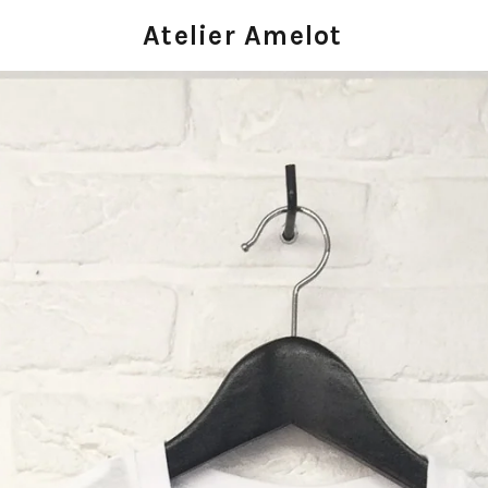
Atelier Amelot