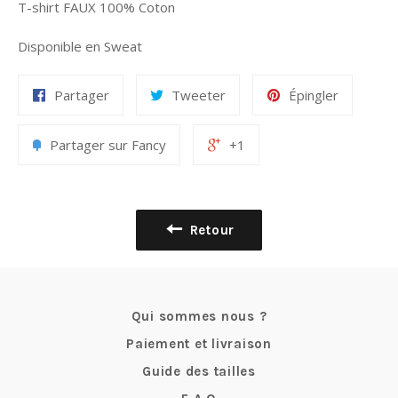
T-shirt FAUX 100% Coton
Disponible en Sweat
Partager
Tweeter
Épingler
Partager sur Fancy
+1
Retour
Qui sommes nous ?
Paiement et livraison
Guide des tailles