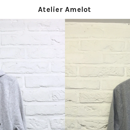
Atelier Amelot