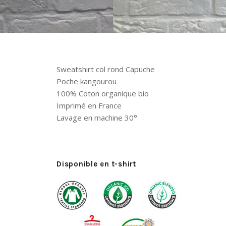
Sweatshirt col rond Capuche
Poche kangourou
100% Coton organique bio
Imprimé en France
Lavage en machine 30°
Disponible en t-shirt