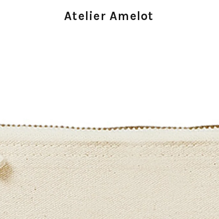
Atelier Amelot