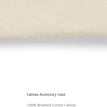
Canvas Accessory Case
100% Brushed Cotton Canvas