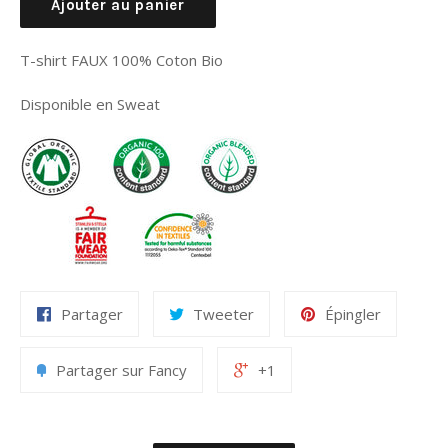
Ajouter au panier
T-shirt FAUX 100% Coton Bio
Disponible en Sweat
Partager
Tweeter
Épingler
Partager sur Fancy
+1