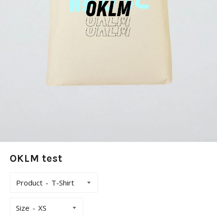
OKLM test
Product
Size