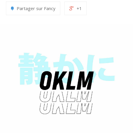
Partager sur Fancy
+1