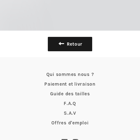
Retour
Qui sommes nous ?
Paiement et livraison
Guide des tailles
F.A.Q
S.A.V
Offres d'emploi