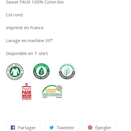
Sweat FAUX 100% Coton bio
Col rond
Imprimé en France
Lavage en machine 30°
Disponible en T-shirt
Partager
Tweeter
Épingler