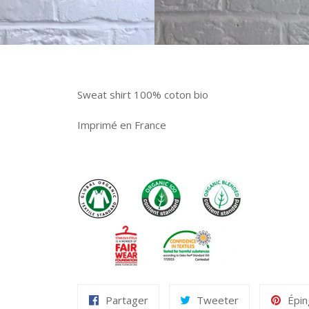
Sweat shirt 100% coton bio
Imprimé en France
Partager
Tweeter
Épin