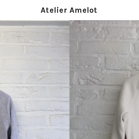
Atelier Amelot