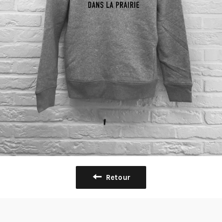
Retour