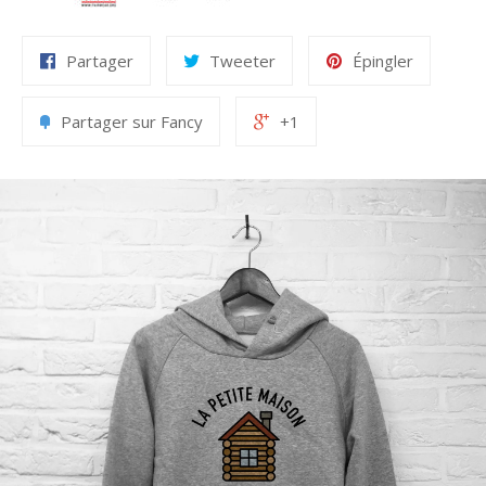
Partager
Tweeter
Épingler
Partager sur Fancy
+1