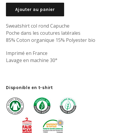
régulier
Ajouter au panier
Sweatshirt col rond Capuche
Poche dans les coutures latérales
85% Coton organique 15% Polyester bio
Imprimé en France
Lavage en machine 30°
Disponible en t-shirt