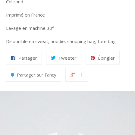
Col rond
Imprimé en France
Lavage en machine 30°
Disponible en sweat, hoodie, shopping bag, tote bag
Partager
Tweeter
Épingler
Partager sur Fancy
+1