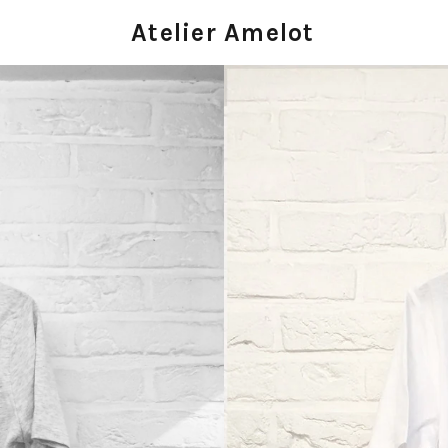
Atelier Amelot