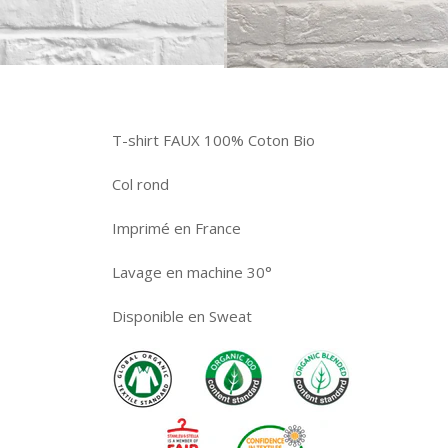
T-shirt FAUX 100% Coton Bio
Col rond
Imprimé en France
Lavage en machine 30°
Disponible en Sweat