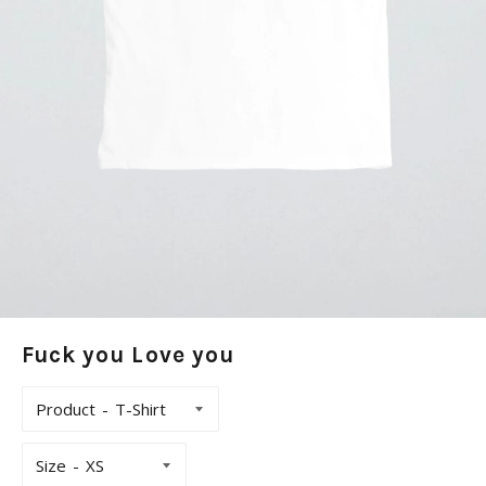
Fuck you Love you
Product
Size