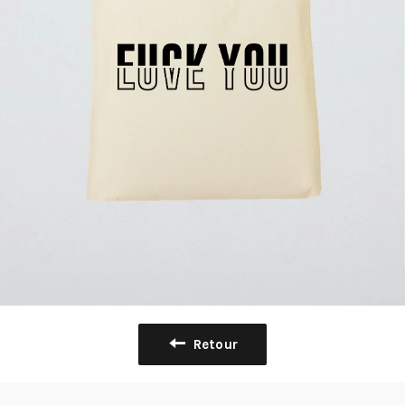
Retour