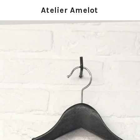
Atelier Amelot