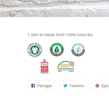
T-shirt et Sweat FAUX 100% Coton Bio
Partager
Tweeter
Épin