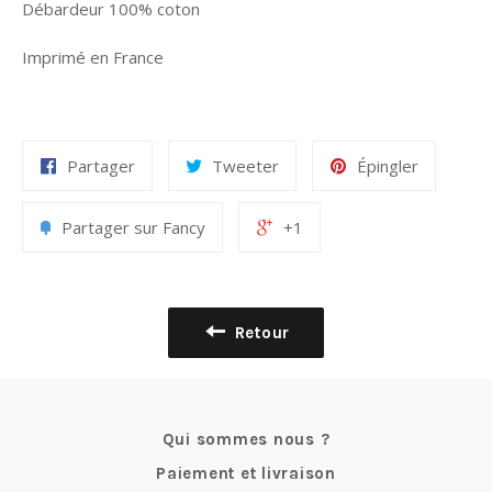
Débardeur 100% coton
Imprimé en France
Partager
Tweeter
Épingler
Partager sur Fancy
+1
Retour
Qui sommes nous ?
Paiement et livraison