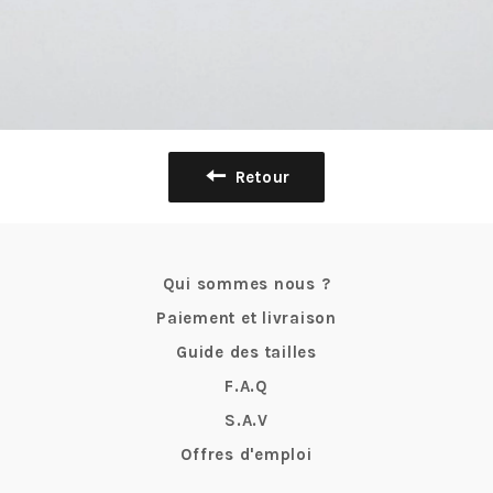
Retour
Qui sommes nous ?
Paiement et livraison
Guide des tailles
F.A.Q
S.A.V
Offres d'emploi