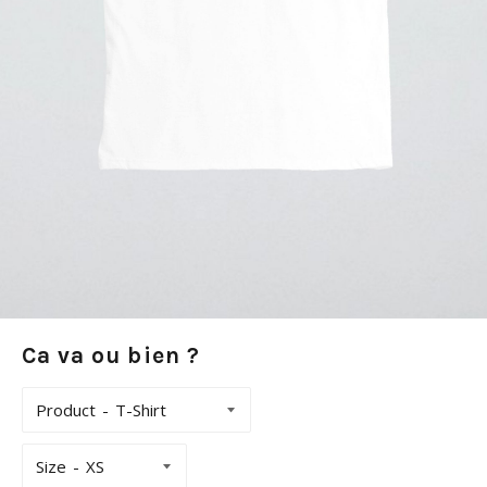
Ca va ou bien ?
Product
Size