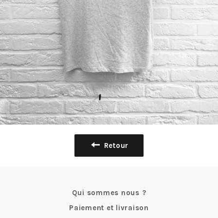
Retour
Qui sommes nous ?
Paiement et livraison