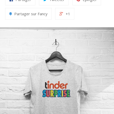
Partager sur Fancy
+1