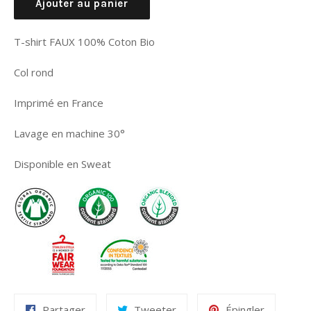
Ajouter au panier
T-shirt FAUX 100% Coton Bio
Col rond
Imprimé en France
Lavage en machine 30°
Disponible en Sweat
Partager
Tweeter
Épingler